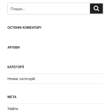
ОСТАННІ КОМЕНТАРІ
АРХІВИ
КАТЕГОРІЇ
Немає категорій
МЕТА
Увійти