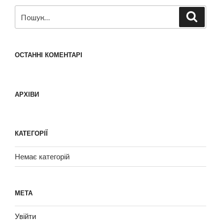
ОСТАННІ КОМЕНТАРІ
АРХІВИ
КАТЕГОРІЇ
Немає категорій
МЕТА
Увійти